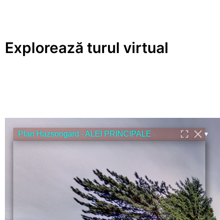
Explorează turul virtual