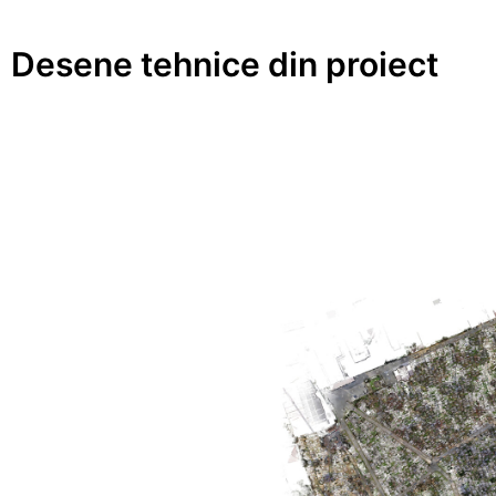
Desene tehnice din proiect