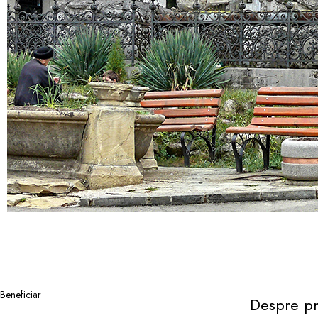
Beneficiar
Despre pr