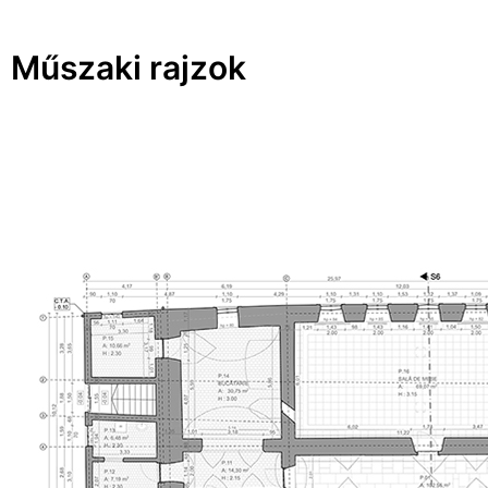
Műszaki rajzok