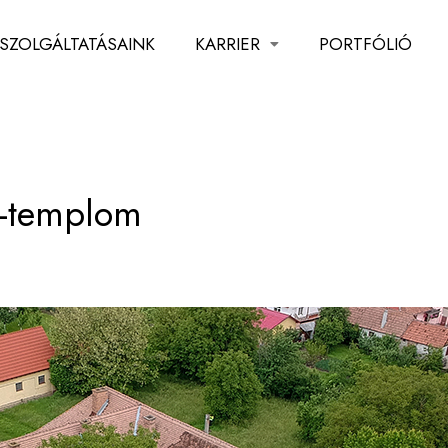
SZOLGÁLTATÁSAINK
KARRIER
PORTFÓLIÓ
or-templom