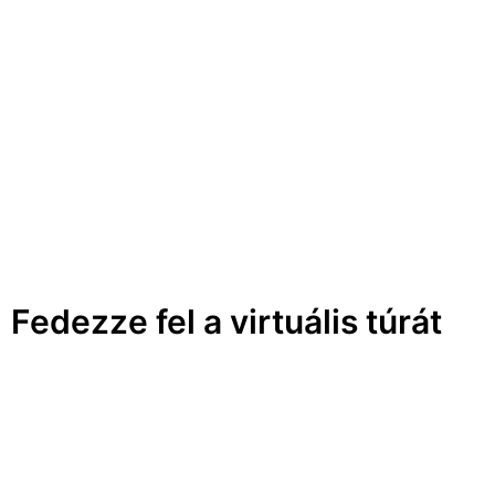
Fedezze fel a virtuális túrát