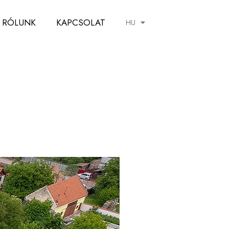
RÓLUNK
KAPCSOLAT
HU